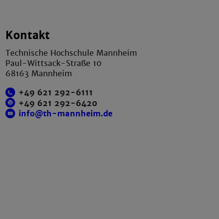
Kontakt
Technische Hochschule Mannheim
Paul-Wittsack-Straße 10
68163 Mannheim
+49 621 292-6111
+49 621 292-6420
info@th-mannheim.de