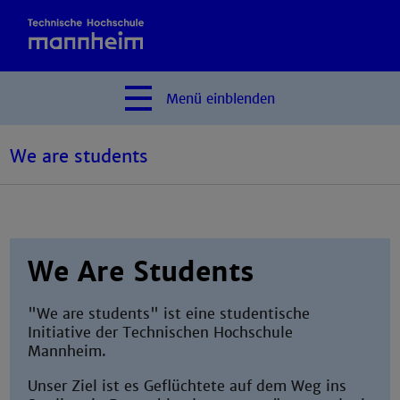
Menü
einblenden
We are students
We Are Students
"We are students" ist eine studentische
Initiative der Technischen Hochschule
Mannheim.
Unser Ziel ist es Geflüchtete auf dem Weg ins